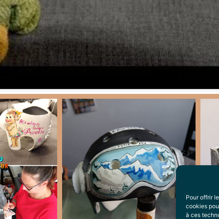
Pour offrir 
cookies pour
à ces techn