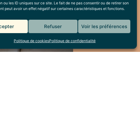
n ou les ID uniques sur ce site. Le fait de ne pas consentir ou de retirer son
 peut avoir un effet négatif sur certaines caractéristiques et fonctions.
cepter
Refuser
Voir les préférences
Politique de cookies
Politique de confidentialité