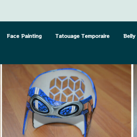
Face Painting
Tatouage Temporaire
Belly