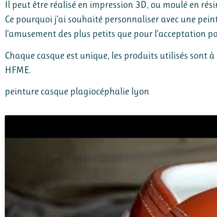
Il peut être réalisé en impression 3D, ou moulé en résin
Ce pourquoi j’ai souhaité personnaliser avec une pein
l’amusement des plus petits que pour l’acceptation par
Chaque casque est unique, les produits utilisés sont à
HFME.
peinture casque plagiocéphalie lyon