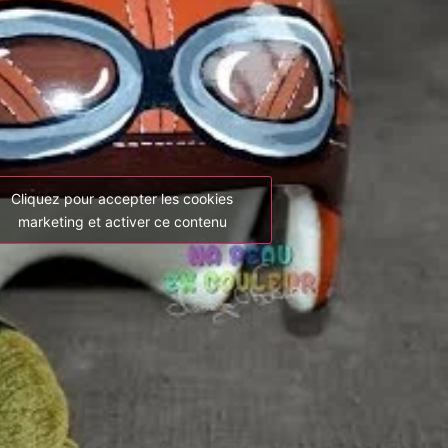
Cliquez pour accepter les cookies
marketing et activer ce contenu