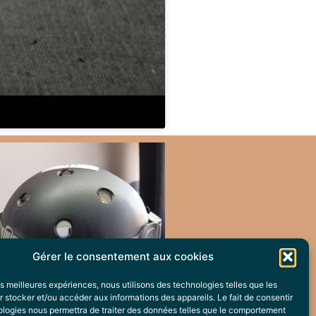
Gérer le consentement aux cookies
les meilleures expériences, nous utilisons des technologies telles que les
 stocker et/ou accéder aux informations des appareils. Le fait de consentir
ologies nous permettra de traiter des données telles que le comportement