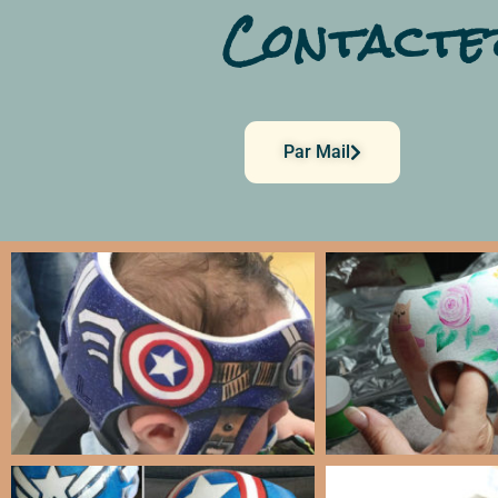
Contactez
Par Mail