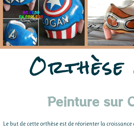
Orthèse 
Peinture sur 
Le but de cette orthèse est de réorienter la croissance