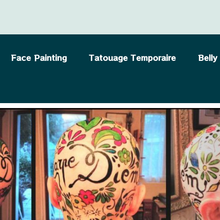
Face Painting
Tatouage Temporaire
Belly