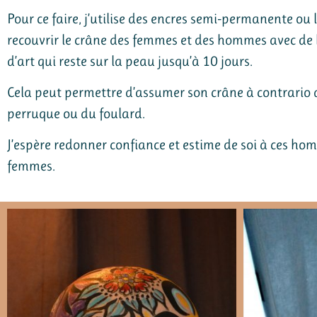
Pour ce faire, j’utilise des encres semi-permanente ou 
recouvrir le crâne des femmes et des hommes avec de 
d’art qui reste sur la peau jusqu’à 10 jours.
Cela peut permettre d’assumer son crâne à contrario 
perruque ou du foulard.
J’espère redonner confiance et estime de soi à ces hom
femmes.